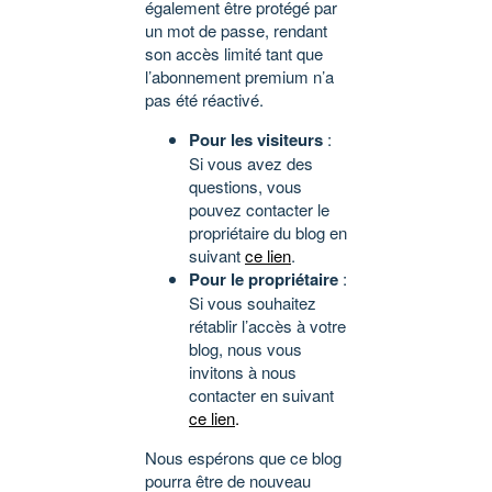
également être protégé par
un mot de passe, rendant
son accès limité tant que
l’abonnement premium n’a
pas été réactivé.
Pour les visiteurs
:
Si vous avez des
questions, vous
pouvez contacter le
propriétaire du blog en
suivant
ce lien
.
Pour le propriétaire
:
Si vous souhaitez
rétablir l’accès à votre
blog, nous vous
invitons à nous
contacter en suivant
ce lien
.
Nous espérons que ce blog
pourra être de nouveau