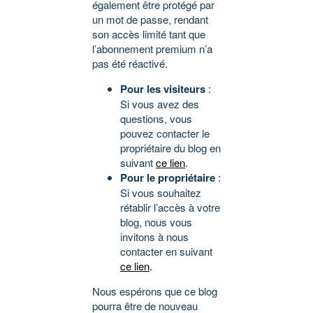
également être protégé par
un mot de passe, rendant
son accès limité tant que
l’abonnement premium n’a
pas été réactivé.
Pour les visiteurs
:
Si vous avez des
questions, vous
pouvez contacter le
propriétaire du blog en
suivant
ce lien
.
Pour le propriétaire
:
Si vous souhaitez
rétablir l’accès à votre
blog, nous vous
invitons à nous
contacter en suivant
ce lien
.
Nous espérons que ce blog
pourra être de nouveau