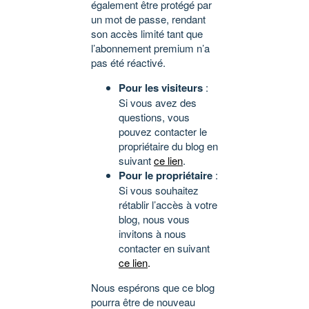
également être protégé par
un mot de passe, rendant
son accès limité tant que
l’abonnement premium n’a
pas été réactivé.
Pour les visiteurs
:
Si vous avez des
questions, vous
pouvez contacter le
propriétaire du blog en
suivant
ce lien
.
Pour le propriétaire
:
Si vous souhaitez
rétablir l’accès à votre
blog, nous vous
invitons à nous
contacter en suivant
ce lien
.
Nous espérons que ce blog
pourra être de nouveau