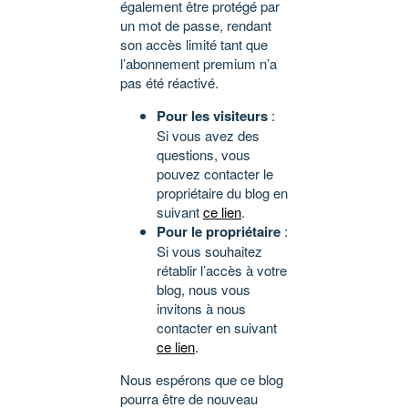
également être protégé par
un mot de passe, rendant
son accès limité tant que
l’abonnement premium n’a
pas été réactivé.
Pour les visiteurs
:
Si vous avez des
questions, vous
pouvez contacter le
propriétaire du blog en
suivant
ce lien
.
Pour le propriétaire
:
Si vous souhaitez
rétablir l’accès à votre
blog, nous vous
invitons à nous
contacter en suivant
ce lien
.
Nous espérons que ce blog
pourra être de nouveau