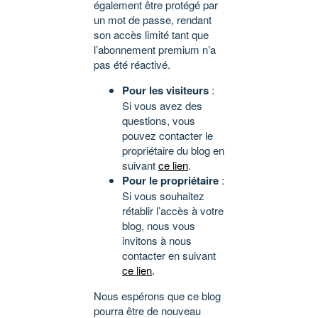
également être protégé par
un mot de passe, rendant
son accès limité tant que
l’abonnement premium n’a
pas été réactivé.
Pour les visiteurs
:
Si vous avez des
questions, vous
pouvez contacter le
propriétaire du blog en
suivant
ce lien
.
Pour le propriétaire
:
Si vous souhaitez
rétablir l’accès à votre
blog, nous vous
invitons à nous
contacter en suivant
ce lien
.
Nous espérons que ce blog
pourra être de nouveau