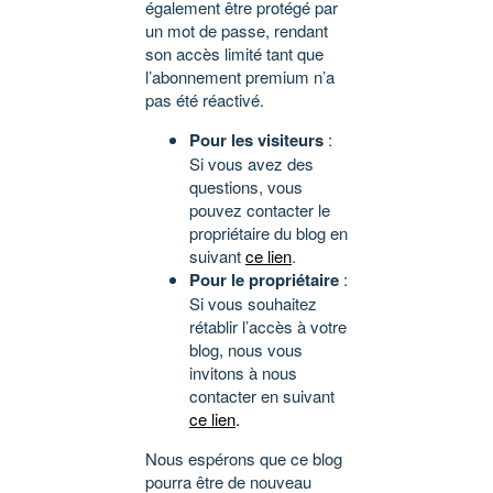
également être protégé par
un mot de passe, rendant
son accès limité tant que
l’abonnement premium n’a
pas été réactivé.
Pour les visiteurs
:
Si vous avez des
questions, vous
pouvez contacter le
propriétaire du blog en
suivant
ce lien
.
Pour le propriétaire
:
Si vous souhaitez
rétablir l’accès à votre
blog, nous vous
invitons à nous
contacter en suivant
ce lien
.
Nous espérons que ce blog
pourra être de nouveau