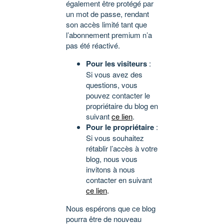
également être protégé par
un mot de passe, rendant
son accès limité tant que
l’abonnement premium n’a
pas été réactivé.
Pour les visiteurs
:
Si vous avez des
questions, vous
pouvez contacter le
propriétaire du blog en
suivant
ce lien
.
Pour le propriétaire
:
Si vous souhaitez
rétablir l’accès à votre
blog, nous vous
invitons à nous
contacter en suivant
ce lien
.
Nous espérons que ce blog
pourra être de nouveau