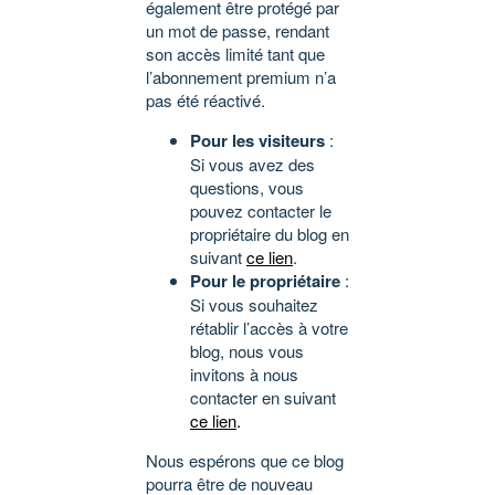
également être protégé par
un mot de passe, rendant
son accès limité tant que
l’abonnement premium n’a
pas été réactivé.
Pour les visiteurs
:
Si vous avez des
questions, vous
pouvez contacter le
propriétaire du blog en
suivant
ce lien
.
Pour le propriétaire
:
Si vous souhaitez
rétablir l’accès à votre
blog, nous vous
invitons à nous
contacter en suivant
ce lien
.
Nous espérons que ce blog
pourra être de nouveau