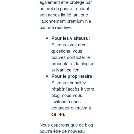
également être protégé par
un mot de passe, rendant
son accès limité tant que
l’abonnement premium n’a
pas été réactivé.
Pour les visiteurs
:
Si vous avez des
questions, vous
pouvez contacter le
propriétaire du blog en
suivant
ce lien
.
Pour le propriétaire
:
Si vous souhaitez
rétablir l’accès à votre
blog, nous vous
invitons à nous
contacter en suivant
ce lien
.
Nous espérons que ce blog
pourra être de nouveau