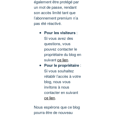
également être protégé par
un mot de passe, rendant
son accès limité tant que
l’abonnement premium n’a
pas été réactivé.
Pour les visiteurs
:
Si vous avez des
questions, vous
pouvez contacter le
propriétaire du blog en
suivant
ce lien
.
Pour le propriétaire
:
Si vous souhaitez
rétablir l’accès à votre
blog, nous vous
invitons à nous
contacter en suivant
ce lien
.
Nous espérons que ce blog
pourra être de nouveau