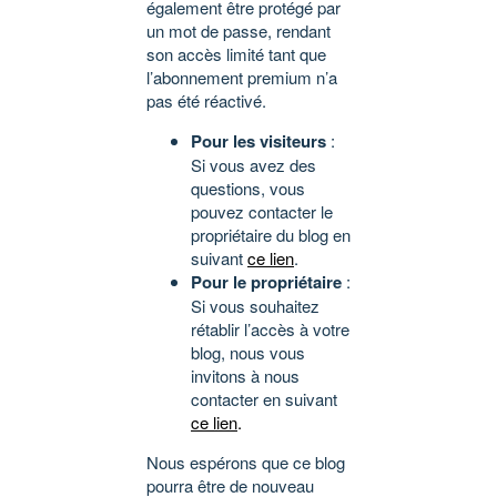
également être protégé par
un mot de passe, rendant
son accès limité tant que
l’abonnement premium n’a
pas été réactivé.
Pour les visiteurs
:
Si vous avez des
questions, vous
pouvez contacter le
propriétaire du blog en
suivant
ce lien
.
Pour le propriétaire
:
Si vous souhaitez
rétablir l’accès à votre
blog, nous vous
invitons à nous
contacter en suivant
ce lien
.
Nous espérons que ce blog
pourra être de nouveau