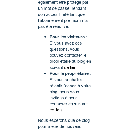
également être protégé par
un mot de passe, rendant
son accès limité tant que
l’abonnement premium n’a
pas été réactivé.
Pour les visiteurs
:
Si vous avez des
questions, vous
pouvez contacter le
propriétaire du blog en
suivant
ce lien
.
Pour le propriétaire
:
Si vous souhaitez
rétablir l’accès à votre
blog, nous vous
invitons à nous
contacter en suivant
ce lien
.
Nous espérons que ce blog
pourra être de nouveau