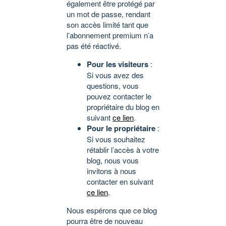
également être protégé par
un mot de passe, rendant
son accès limité tant que
l’abonnement premium n’a
pas été réactivé.
Pour les visiteurs
:
Si vous avez des
questions, vous
pouvez contacter le
propriétaire du blog en
suivant
ce lien
.
Pour le propriétaire
:
Si vous souhaitez
rétablir l’accès à votre
blog, nous vous
invitons à nous
contacter en suivant
ce lien
.
Nous espérons que ce blog
pourra être de nouveau