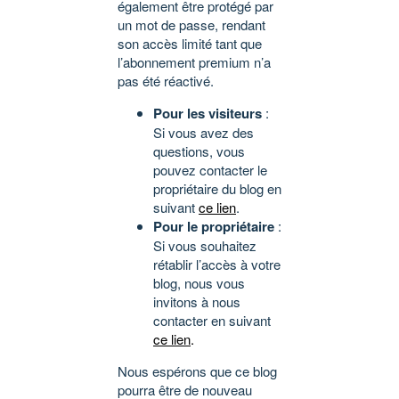
également être protégé par
un mot de passe, rendant
son accès limité tant que
l’abonnement premium n’a
pas été réactivé.
Pour les visiteurs
:
Si vous avez des
questions, vous
pouvez contacter le
propriétaire du blog en
suivant
ce lien
.
Pour le propriétaire
:
Si vous souhaitez
rétablir l’accès à votre
blog, nous vous
invitons à nous
contacter en suivant
ce lien
.
Nous espérons que ce blog
pourra être de nouveau