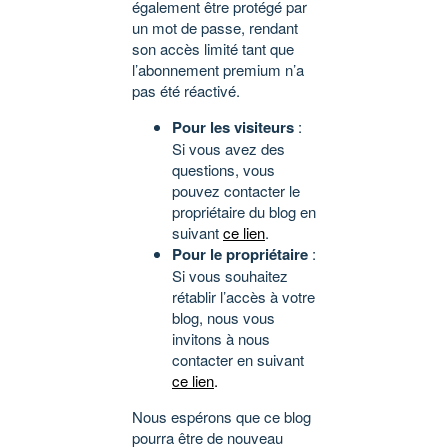
également être protégé par
un mot de passe, rendant
son accès limité tant que
l’abonnement premium n’a
pas été réactivé.
Pour les visiteurs
:
Si vous avez des
questions, vous
pouvez contacter le
propriétaire du blog en
suivant
ce lien
.
Pour le propriétaire
:
Si vous souhaitez
rétablir l’accès à votre
blog, nous vous
invitons à nous
contacter en suivant
ce lien
.
Nous espérons que ce blog
pourra être de nouveau