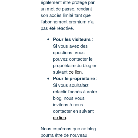
également être protégé par
un mot de passe, rendant
son accès limité tant que
l’abonnement premium n’a
pas été réactivé.
Pour les visiteurs
:
Si vous avez des
questions, vous
pouvez contacter le
propriétaire du blog en
suivant
ce lien
.
Pour le propriétaire
:
Si vous souhaitez
rétablir l’accès à votre
blog, nous vous
invitons à nous
contacter en suivant
ce lien
.
Nous espérons que ce blog
pourra être de nouveau