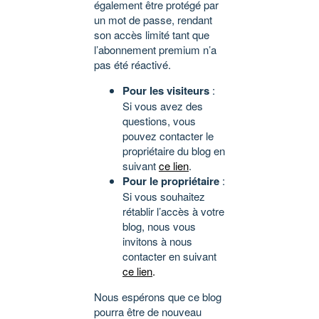
également être protégé par
un mot de passe, rendant
son accès limité tant que
l’abonnement premium n’a
pas été réactivé.
Pour les visiteurs
:
Si vous avez des
questions, vous
pouvez contacter le
propriétaire du blog en
suivant
ce lien
.
Pour le propriétaire
:
Si vous souhaitez
rétablir l’accès à votre
blog, nous vous
invitons à nous
contacter en suivant
ce lien
.
Nous espérons que ce blog
pourra être de nouveau