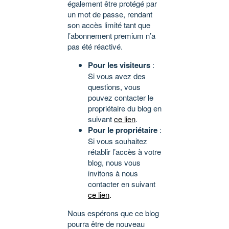
également être protégé par
un mot de passe, rendant
son accès limité tant que
l’abonnement premium n’a
pas été réactivé.
Pour les visiteurs
:
Si vous avez des
questions, vous
pouvez contacter le
propriétaire du blog en
suivant
ce lien
.
Pour le propriétaire
:
Si vous souhaitez
rétablir l’accès à votre
blog, nous vous
invitons à nous
contacter en suivant
ce lien
.
Nous espérons que ce blog
pourra être de nouveau