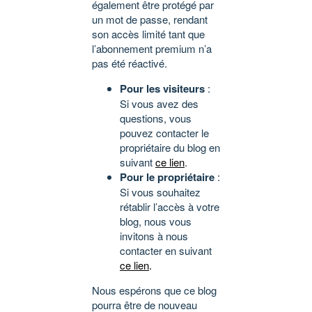
également être protégé par
un mot de passe, rendant
son accès limité tant que
l’abonnement premium n’a
pas été réactivé.
Pour les visiteurs
:
Si vous avez des
questions, vous
pouvez contacter le
propriétaire du blog en
suivant
ce lien
.
Pour le propriétaire
:
Si vous souhaitez
rétablir l’accès à votre
blog, nous vous
invitons à nous
contacter en suivant
ce lien
.
Nous espérons que ce blog
pourra être de nouveau