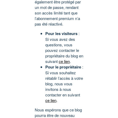
également être protégé par
un mot de passe, rendant
son accès limité tant que
l’abonnement premium n’a
pas été réactivé.
Pour les visiteurs
:
Si vous avez des
questions, vous
pouvez contacter le
propriétaire du blog en
suivant
ce lien
.
Pour le propriétaire
:
Si vous souhaitez
rétablir l’accès à votre
blog, nous vous
invitons à nous
contacter en suivant
ce lien
.
Nous espérons que ce blog
pourra être de nouveau