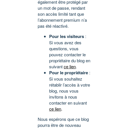
également être protégé par
un mot de passe, rendant
son accès limité tant que
l’abonnement premium n’a
pas été réactivé.
Pour les visiteurs
:
Si vous avez des
questions, vous
pouvez contacter le
propriétaire du blog en
suivant
ce lien
.
Pour le propriétaire
:
Si vous souhaitez
rétablir l’accès à votre
blog, nous vous
invitons à nous
contacter en suivant
ce lien
.
Nous espérons que ce blog
pourra être de nouveau