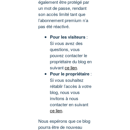
également être protégé par
un mot de passe, rendant
son accès limité tant que
l’abonnement premium n’a
pas été réactivé.
Pour les visiteurs
:
Si vous avez des
questions, vous
pouvez contacter le
propriétaire du blog en
suivant
ce lien
.
Pour le propriétaire
:
Si vous souhaitez
rétablir l’accès à votre
blog, nous vous
invitons à nous
contacter en suivant
ce lien
.
Nous espérons que ce blog
pourra être de nouveau