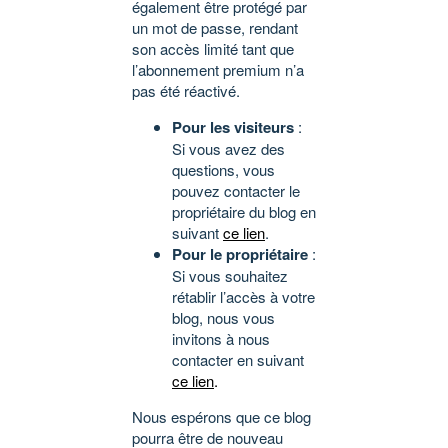
également être protégé par
un mot de passe, rendant
son accès limité tant que
l’abonnement premium n’a
pas été réactivé.
Pour les visiteurs
:
Si vous avez des
questions, vous
pouvez contacter le
propriétaire du blog en
suivant
ce lien
.
Pour le propriétaire
:
Si vous souhaitez
rétablir l’accès à votre
blog, nous vous
invitons à nous
contacter en suivant
ce lien
.
Nous espérons que ce blog
pourra être de nouveau