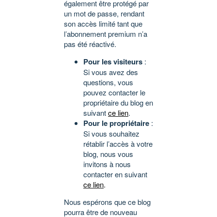
également être protégé par
un mot de passe, rendant
son accès limité tant que
l’abonnement premium n’a
pas été réactivé.
Pour les visiteurs
:
Si vous avez des
questions, vous
pouvez contacter le
propriétaire du blog en
suivant
ce lien
.
Pour le propriétaire
:
Si vous souhaitez
rétablir l’accès à votre
blog, nous vous
invitons à nous
contacter en suivant
ce lien
.
Nous espérons que ce blog
pourra être de nouveau