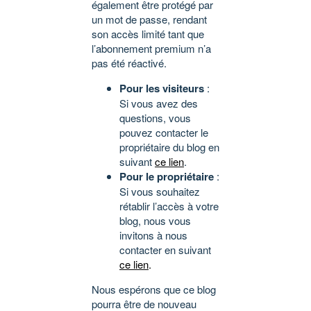
également être protégé par
un mot de passe, rendant
son accès limité tant que
l’abonnement premium n’a
pas été réactivé.
Pour les visiteurs
:
Si vous avez des
questions, vous
pouvez contacter le
propriétaire du blog en
suivant
ce lien
.
Pour le propriétaire
:
Si vous souhaitez
rétablir l’accès à votre
blog, nous vous
invitons à nous
contacter en suivant
ce lien
.
Nous espérons que ce blog
pourra être de nouveau