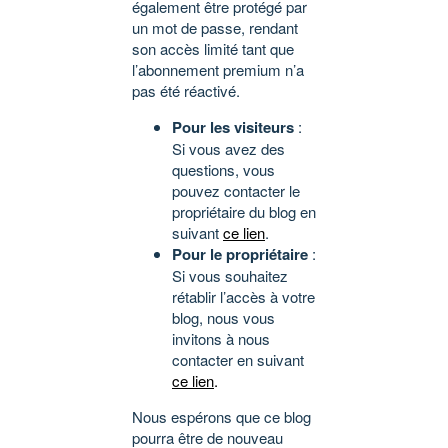
également être protégé par
un mot de passe, rendant
son accès limité tant que
l’abonnement premium n’a
pas été réactivé.
Pour les visiteurs
:
Si vous avez des
questions, vous
pouvez contacter le
propriétaire du blog en
suivant
ce lien
.
Pour le propriétaire
:
Si vous souhaitez
rétablir l’accès à votre
blog, nous vous
invitons à nous
contacter en suivant
ce lien
.
Nous espérons que ce blog
pourra être de nouveau