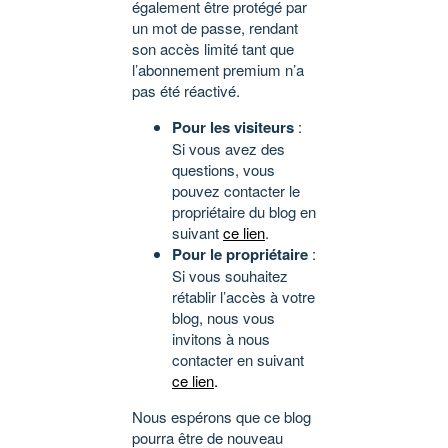
également être protégé par
un mot de passe, rendant
son accès limité tant que
l’abonnement premium n’a
pas été réactivé.
Pour les visiteurs
:
Si vous avez des
questions, vous
pouvez contacter le
propriétaire du blog en
suivant
ce lien
.
Pour le propriétaire
:
Si vous souhaitez
rétablir l’accès à votre
blog, nous vous
invitons à nous
contacter en suivant
ce lien
.
Nous espérons que ce blog
pourra être de nouveau