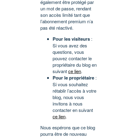
également être protégé par
un mot de passe, rendant
son accès limité tant que
l’abonnement premium n’a
pas été réactivé.
Pour les visiteurs
:
Si vous avez des
questions, vous
pouvez contacter le
propriétaire du blog en
suivant
ce lien
.
Pour le propriétaire
:
Si vous souhaitez
rétablir l’accès à votre
blog, nous vous
invitons à nous
contacter en suivant
ce lien
.
Nous espérons que ce blog
pourra être de nouveau