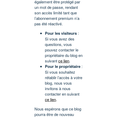
également être protégé par
un mot de passe, rendant
son accès limité tant que
l’abonnement premium n’a
pas été réactivé.
Pour les visiteurs
:
Si vous avez des
questions, vous
pouvez contacter le
propriétaire du blog en
suivant
ce lien
.
Pour le propriétaire
:
Si vous souhaitez
rétablir l’accès à votre
blog, nous vous
invitons à nous
contacter en suivant
ce lien
.
Nous espérons que ce blog
pourra être de nouveau