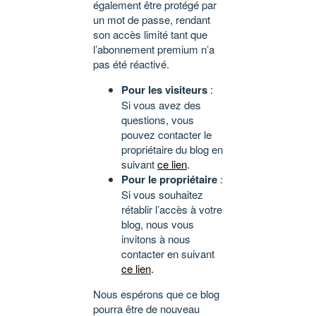
également être protégé par
un mot de passe, rendant
son accès limité tant que
l’abonnement premium n’a
pas été réactivé.
Pour les visiteurs
:
Si vous avez des
questions, vous
pouvez contacter le
propriétaire du blog en
suivant
ce lien
.
Pour le propriétaire
:
Si vous souhaitez
rétablir l’accès à votre
blog, nous vous
invitons à nous
contacter en suivant
ce lien
.
Nous espérons que ce blog
pourra être de nouveau