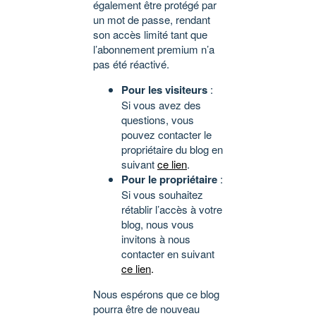
également être protégé par
un mot de passe, rendant
son accès limité tant que
l’abonnement premium n’a
pas été réactivé.
Pour les visiteurs
:
Si vous avez des
questions, vous
pouvez contacter le
propriétaire du blog en
suivant
ce lien
.
Pour le propriétaire
:
Si vous souhaitez
rétablir l’accès à votre
blog, nous vous
invitons à nous
contacter en suivant
ce lien
.
Nous espérons que ce blog
pourra être de nouveau