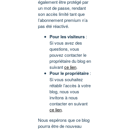
également être protégé par
un mot de passe, rendant
son accès limité tant que
l’abonnement premium n’a
pas été réactivé.
Pour les visiteurs
:
Si vous avez des
questions, vous
pouvez contacter le
propriétaire du blog en
suivant
ce lien
.
Pour le propriétaire
:
Si vous souhaitez
rétablir l’accès à votre
blog, nous vous
invitons à nous
contacter en suivant
ce lien
.
Nous espérons que ce blog
pourra être de nouveau