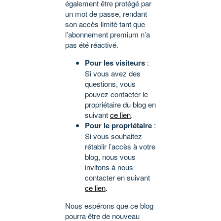
également être protégé par
un mot de passe, rendant
son accès limité tant que
l’abonnement premium n’a
pas été réactivé.
Pour les visiteurs
:
Si vous avez des
questions, vous
pouvez contacter le
propriétaire du blog en
suivant
ce lien
.
Pour le propriétaire
:
Si vous souhaitez
rétablir l’accès à votre
blog, nous vous
invitons à nous
contacter en suivant
ce lien
.
Nous espérons que ce blog
pourra être de nouveau