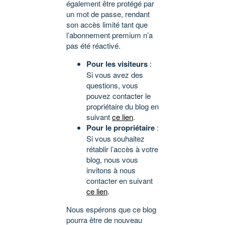
également être protégé par
un mot de passe, rendant
son accès limité tant que
l’abonnement premium n’a
pas été réactivé.
Pour les visiteurs
:
Si vous avez des
questions, vous
pouvez contacter le
propriétaire du blog en
suivant
ce lien
.
Pour le propriétaire
:
Si vous souhaitez
rétablir l’accès à votre
blog, nous vous
invitons à nous
contacter en suivant
ce lien
.
Nous espérons que ce blog
pourra être de nouveau