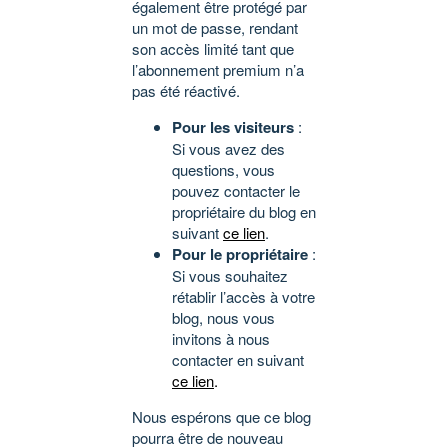
également être protégé par
un mot de passe, rendant
son accès limité tant que
l’abonnement premium n’a
pas été réactivé.
Pour les visiteurs
:
Si vous avez des
questions, vous
pouvez contacter le
propriétaire du blog en
suivant
ce lien
.
Pour le propriétaire
:
Si vous souhaitez
rétablir l’accès à votre
blog, nous vous
invitons à nous
contacter en suivant
ce lien
.
Nous espérons que ce blog
pourra être de nouveau