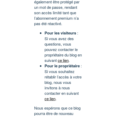
également être protégé par
un mot de passe, rendant
son accès limité tant que
l’abonnement premium n’a
pas été réactivé.
Pour les visiteurs
:
Si vous avez des
questions, vous
pouvez contacter le
propriétaire du blog en
suivant
ce lien
.
Pour le propriétaire
:
Si vous souhaitez
rétablir l’accès à votre
blog, nous vous
invitons à nous
contacter en suivant
ce lien
.
Nous espérons que ce blog
pourra être de nouveau