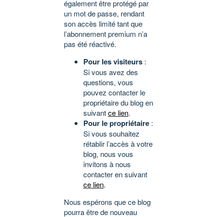
également être protégé par
un mot de passe, rendant
son accès limité tant que
l’abonnement premium n’a
pas été réactivé.
Pour les visiteurs
:
Si vous avez des
questions, vous
pouvez contacter le
propriétaire du blog en
suivant
ce lien
.
Pour le propriétaire
:
Si vous souhaitez
rétablir l’accès à votre
blog, nous vous
invitons à nous
contacter en suivant
ce lien
.
Nous espérons que ce blog
pourra être de nouveau