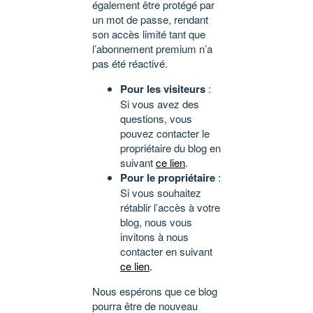
également être protégé par
un mot de passe, rendant
son accès limité tant que
l’abonnement premium n’a
pas été réactivé.
Pour les visiteurs
:
Si vous avez des
questions, vous
pouvez contacter le
propriétaire du blog en
suivant
ce lien
.
Pour le propriétaire
:
Si vous souhaitez
rétablir l’accès à votre
blog, nous vous
invitons à nous
contacter en suivant
ce lien
.
Nous espérons que ce blog
pourra être de nouveau