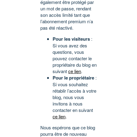
également être protégé par
un mot de passe, rendant
son accès limité tant que
l’abonnement premium n’a
pas été réactivé.
Pour les visiteurs
:
Si vous avez des
questions, vous
pouvez contacter le
propriétaire du blog en
suivant
ce lien
.
Pour le propriétaire
:
Si vous souhaitez
rétablir l’accès à votre
blog, nous vous
invitons à nous
contacter en suivant
ce lien
.
Nous espérons que ce blog
pourra être de nouveau