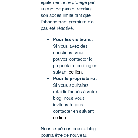
également être protégé par
un mot de passe, rendant
son accès limité tant que
l’abonnement premium n’a
pas été réactivé.
Pour les visiteurs
:
Si vous avez des
questions, vous
pouvez contacter le
propriétaire du blog en
suivant
ce lien
.
Pour le propriétaire
:
Si vous souhaitez
rétablir l’accès à votre
blog, nous vous
invitons à nous
contacter en suivant
ce lien
.
Nous espérons que ce blog
pourra être de nouveau