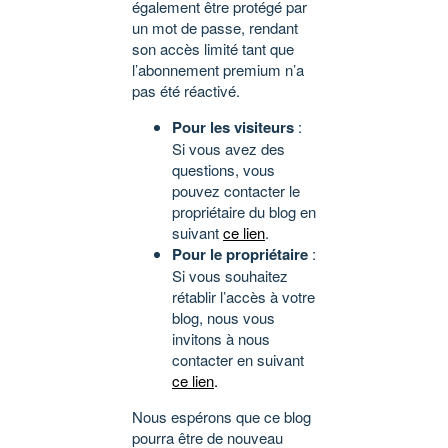
également être protégé par
un mot de passe, rendant
son accès limité tant que
l’abonnement premium n’a
pas été réactivé.
Pour les visiteurs
:
Si vous avez des
questions, vous
pouvez contacter le
propriétaire du blog en
suivant
ce lien
.
Pour le propriétaire
:
Si vous souhaitez
rétablir l’accès à votre
blog, nous vous
invitons à nous
contacter en suivant
ce lien
.
Nous espérons que ce blog
pourra être de nouveau