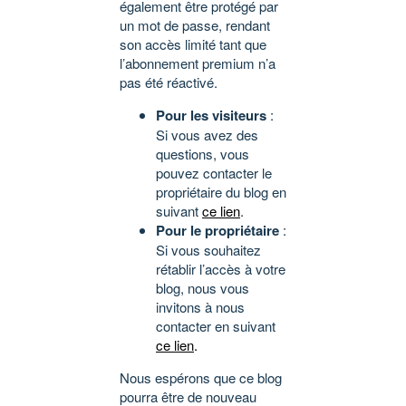
également être protégé par
un mot de passe, rendant
son accès limité tant que
l’abonnement premium n’a
pas été réactivé.
Pour les visiteurs
:
Si vous avez des
questions, vous
pouvez contacter le
propriétaire du blog en
suivant
ce lien
.
Pour le propriétaire
:
Si vous souhaitez
rétablir l’accès à votre
blog, nous vous
invitons à nous
contacter en suivant
ce lien
.
Nous espérons que ce blog
pourra être de nouveau