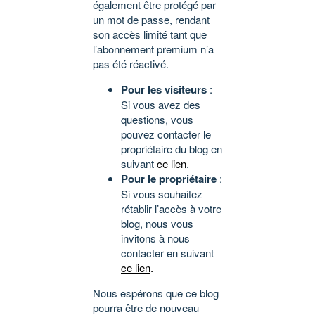
également être protégé par
un mot de passe, rendant
son accès limité tant que
l’abonnement premium n’a
pas été réactivé.
Pour les visiteurs
:
Si vous avez des
questions, vous
pouvez contacter le
propriétaire du blog en
suivant
ce lien
.
Pour le propriétaire
:
Si vous souhaitez
rétablir l’accès à votre
blog, nous vous
invitons à nous
contacter en suivant
ce lien
.
Nous espérons que ce blog
pourra être de nouveau