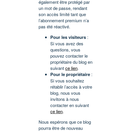
également être protégé par
un mot de passe, rendant
son accès limité tant que
l’abonnement premium n’a
pas été réactivé.
Pour les visiteurs
:
Si vous avez des
questions, vous
pouvez contacter le
propriétaire du blog en
suivant
ce lien
.
Pour le propriétaire
:
Si vous souhaitez
rétablir l’accès à votre
blog, nous vous
invitons à nous
contacter en suivant
ce lien
.
Nous espérons que ce blog
pourra être de nouveau