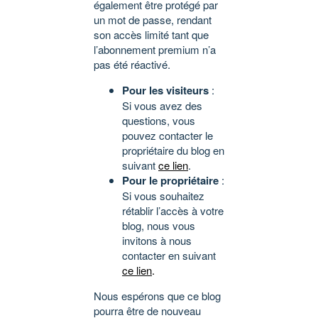
également être protégé par
un mot de passe, rendant
son accès limité tant que
l’abonnement premium n’a
pas été réactivé.
Pour les visiteurs
:
Si vous avez des
questions, vous
pouvez contacter le
propriétaire du blog en
suivant
ce lien
.
Pour le propriétaire
:
Si vous souhaitez
rétablir l’accès à votre
blog, nous vous
invitons à nous
contacter en suivant
ce lien
.
Nous espérons que ce blog
pourra être de nouveau