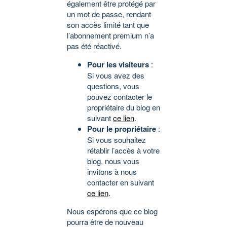
également être protégé par
un mot de passe, rendant
son accès limité tant que
l’abonnement premium n’a
pas été réactivé.
Pour les visiteurs
:
Si vous avez des
questions, vous
pouvez contacter le
propriétaire du blog en
suivant
ce lien
.
Pour le propriétaire
:
Si vous souhaitez
rétablir l’accès à votre
blog, nous vous
invitons à nous
contacter en suivant
ce lien
.
Nous espérons que ce blog
pourra être de nouveau