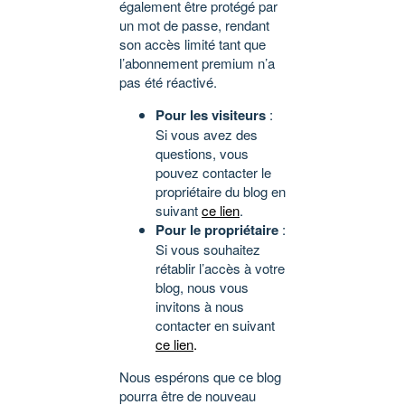
également être protégé par
un mot de passe, rendant
son accès limité tant que
l’abonnement premium n’a
pas été réactivé.
Pour les visiteurs
:
Si vous avez des
questions, vous
pouvez contacter le
propriétaire du blog en
suivant
ce lien
.
Pour le propriétaire
:
Si vous souhaitez
rétablir l’accès à votre
blog, nous vous
invitons à nous
contacter en suivant
ce lien
.
Nous espérons que ce blog
pourra être de nouveau