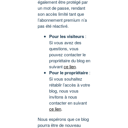
également être protégé par
un mot de passe, rendant
son accès limité tant que
l’abonnement premium n’a
pas été réactivé.
Pour les visiteurs
:
Si vous avez des
questions, vous
pouvez contacter le
propriétaire du blog en
suivant
ce lien
.
Pour le propriétaire
:
Si vous souhaitez
rétablir l’accès à votre
blog, nous vous
invitons à nous
contacter en suivant
ce lien
.
Nous espérons que ce blog
pourra être de nouveau