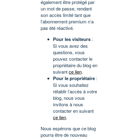
également être protégé par
un mot de passe, rendant
son accès limité tant que
l’abonnement premium n’a
pas été réactivé.
Pour les visiteurs
:
Si vous avez des
questions, vous
pouvez contacter le
propriétaire du blog en
suivant
ce lien
.
Pour le propriétaire
:
Si vous souhaitez
rétablir l’accès à votre
blog, nous vous
invitons à nous
contacter en suivant
ce lien
.
Nous espérons que ce blog
pourra être de nouveau