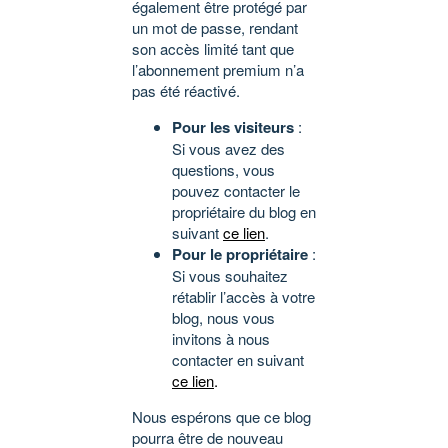
également être protégé par
un mot de passe, rendant
son accès limité tant que
l’abonnement premium n’a
pas été réactivé.
Pour les visiteurs
:
Si vous avez des
questions, vous
pouvez contacter le
propriétaire du blog en
suivant
ce lien
.
Pour le propriétaire
:
Si vous souhaitez
rétablir l’accès à votre
blog, nous vous
invitons à nous
contacter en suivant
ce lien
.
Nous espérons que ce blog
pourra être de nouveau